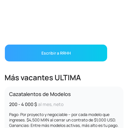
Escribir a RRHH
Más vacantes ULTIMA
Cazatalentos de Modelos
200 - 4 000 $
al mes, neto
Pago: Por proyecto y negociable – por cada modelo que
ingreses. $4,500 MXN al cerrar un contrato de $1,000 USD.
Ganancias: Entre más modelos activas, más alto es tu pago.