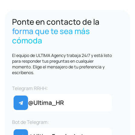
Ponte en contacto de la
forma que te sea más
cómoda
El equipo de ULTIMA Agency trabaja 24/7 y está listo
para responder tus preguntas en cualquier
momento. Elige el mensajero de tu preferencia y
escríbenos.
Telegram RRHH:
@Ultima_HR
Bot de Telegram: